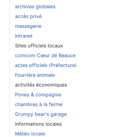
archives globales
accès privé
messagerie
Intranet
Sites officiels locaux
comcom Cœur de Beauce
actes officiels (Préfecture)
Fourrière animale
activités économiques
Poney & compagnie
chambres à la ferme
Grumpy bear's garage
informations locales
Météo locale