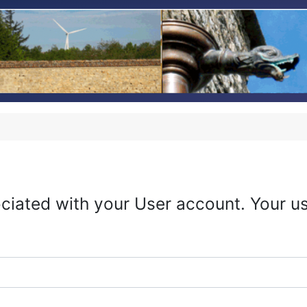
ciated with your User account. Your us