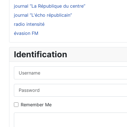
journal “La République du centre”
journal “L'écho républicain”
radio intensité
évasion FM
Identification
Username
Password
Remember Me