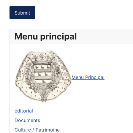
Submit
Menu principal
Menu Principal
éditorial
Documents
Culture / Patrimoine