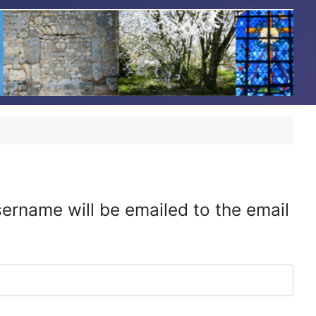
ername will be emailed to the email