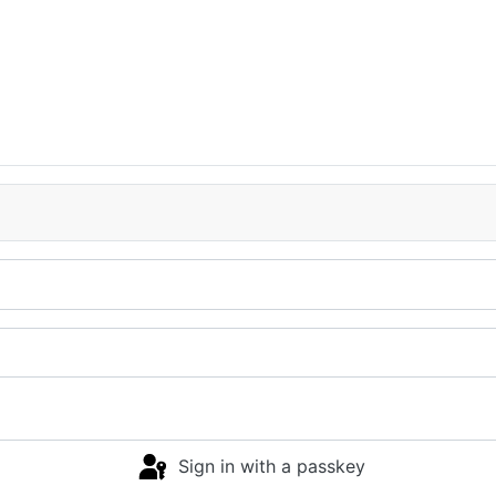
Sign in with a passkey