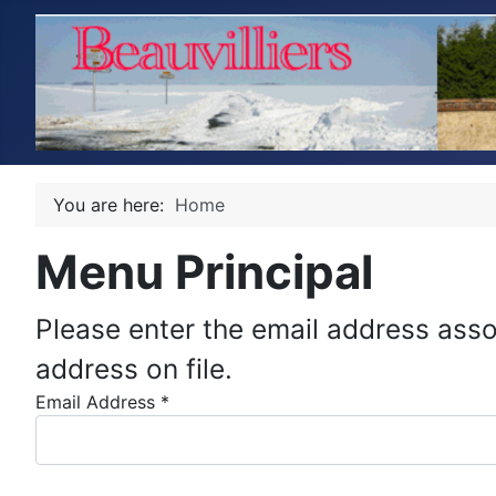
You are here:
Home
Menu Principal
Please enter the email address asso
address on file.
Email Address
*