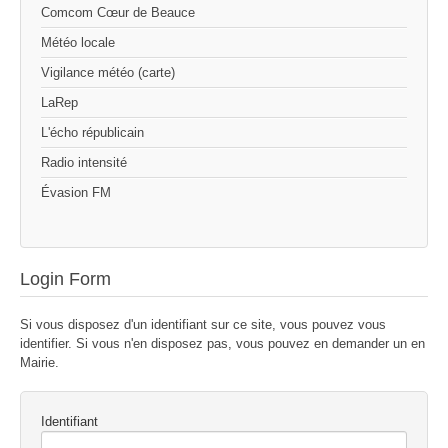
Comcom Cœur de Beauce
Météo locale
Vigilance météo (carte)
LaRep
L'écho républicain
Radio intensité
Évasion FM
Login Form
Si vous disposez d'un identifiant sur ce site, vous pouvez vous
identifier. Si vous n'en disposez pas, vous pouvez en demander un en
Mairie.
Identifiant